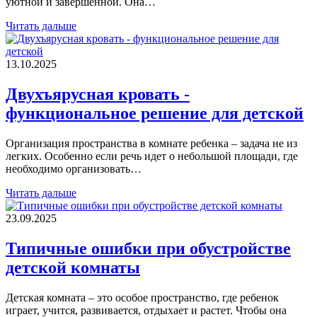
уютной и завершенной. Она…
Читать дальше
13.10.2025
Двухъярусная кровать -
функциональное решение для детской
Организация пространства в комнате ребенка – задача не из
легких. Особенно если речь идет о небольшой площади, где
необходимо организовать…
Читать дальше
23.09.2025
Типичные ошибки при обустройстве
детской комнаты
Детская комната – это особое пространство, где ребенок
играет, учится, развивается, отдыхает и растет. Чтобы она