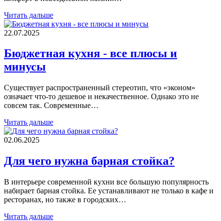
Читать дальше
22.07.2025
Бюджетная кухня - все плюсы и
минусы
Существует распространенный стереотип, что «эконом»
означает что-то дешевое и некачественное. Однако это не
совсем так. Современные…
Читать дальше
02.06.2025
Для чего нужна барная стойка?
В интерьере современной кухни все большую популярность
набирает барная стойка. Ее устанавливают не только в кафе и
ресторанах, но также в городских…
Читать дальше