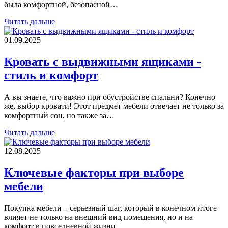
была комфортной, безопасной…
Читать дальше
01.09.2025
Кровать с выдвижными ящиками -
стиль и комфорт
А вы знаете, что важно при обустройстве спальни? Конечно
же, выбор кровати! Этот предмет мебели отвечает не только за
комфортный сон, но также за…
Читать дальше
12.08.2025
Ключевые факторы при выборе
мебели
Покупка мебели – серьезный шаг, который в конечном итоге
влияет не только на внешний вид помещения, но и на
комфорт в повседневной жизни.…