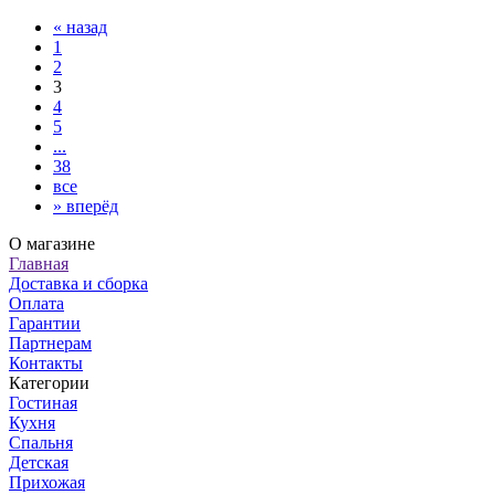
«
назад
1
2
3
4
5
...
38
все
»
вперёд
О магазине
Главная
Доставка и сборка
Оплата
Гарантии
Партнерам
Контакты
Категории
Гостиная
Кухня
Спальня
Детская
Прихожая