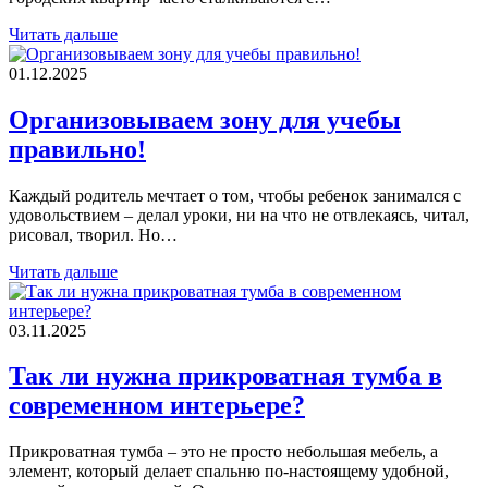
Читать дальше
01.12.2025
Организовываем зону для учебы
правильно!
Каждый родитель мечтает о том, чтобы ребенок занимался с
удовольствием – делал уроки, ни на что не отвлекаясь, читал,
рисовал, творил. Но…
Читать дальше
03.11.2025
Так ли нужна прикроватная тумба в
современном интерьере?
Прикроватная тумба – это не просто небольшая мебель, а
элемент, который делает спальню по-настоящему удобной,