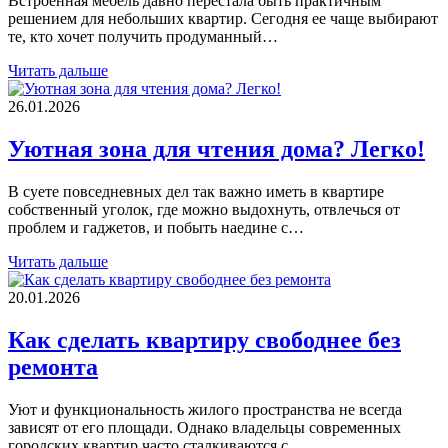
Встроенная мебель давно перестала быть практичным
решением для небольших квартир. Сегодня ее чаще выбирают
те, кто хочет получить продуманный…
Читать дальше
26.01.2026
Уютная зона для чтения дома? Легко!
В суете повседневных дел так важно иметь в квартире
собственный уголок, где можно выдохнуть, отвлечься от
проблем и гаджетов, и побыть наедине с…
Читать дальше
20.01.2026
Как сделать квартиру свободнее без
ремонта
Уют и функциональность жилого пространства не всегда
зависят от его площади. Однако владельцы современных
городских квартир часто сталкиваются с…