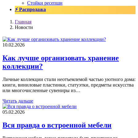
Стойки ресепшн
⚡ Распродажа
Главная
Новости
10.02.2026
Как лучше организовать хранение
коллекции?
Личные коллекции стали неотъемлемой частью уютного дома:
книги, виниловые пластинки, статуэтки, предметы искусства
или многочисленные сувениры из…
Читать дальше
05.02.2026
Вся правда о встроенной мебели