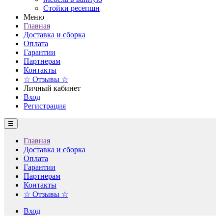
Стойки ресепшн
Меню
Главная
Доставка и сборка
Оплата
Гарантии
Партнерам
Контакты
☆ Отзывы ☆
Личный кабинет
Вход
Регистрация
☰
Главная
Доставка и сборка
Оплата
Гарантии
Партнерам
Контакты
☆ Отзывы ☆
Вход