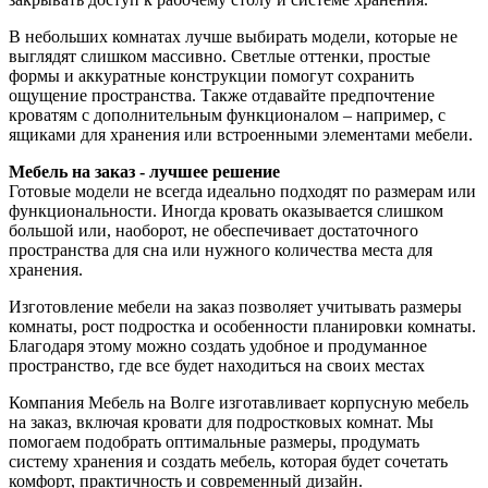
В небольших комнатах лучше выбирать модели, которые не
выглядят слишком массивно. Светлые оттенки, простые
формы и аккуратные конструкции помогут сохранить
ощущение пространства. Также отдавайте предпочтение
кроватям с дополнительным функционалом – например, с
ящиками для хранения или встроенными элементами мебели.
Мебель на заказ - лучшее решение
Готовые модели не всегда идеально подходят по размерам или
функциональности. Иногда кровать оказывается слишком
большой или, наоборот, не обеспечивает достаточного
пространства для сна или нужного количества места для
хранения.
Изготовление мебели на заказ позволяет учитывать размеры
комнаты, рост подростка и особенности планировки комнаты.
Благодаря этому можно создать удобное и продуманное
пространство, где все будет находиться на своих местах
Компания Мебель на Волге изготавливает корпусную мебель
на заказ, включая кровати для подростковых комнат. Мы
помогаем подобрать оптимальные размеры, продумать
систему хранения и создать мебель, которая будет сочетать
комфорт, практичность и современный дизайн.