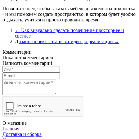
Позвоните нам, чтобы заказать мебель для комнаты подростка
- и мы поможем создать пространство, в котором будет удобно
отдыхать, учиться и просто проводить время.
← Как визуально сделать помещение просторнее и
светлее
Дизайн-проект - этапы от идеи до реализации →
Комментарии
Пока нет комментариев
Написать комментарий
О магазине
Главная
Доставка и сборка