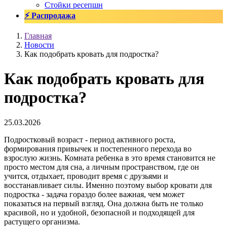
Стойки ресепшн
⚡ Распродажа
Главная
Новости
Как подобрать кровать для подростка?
Как подобрать кровать для
подростка?
25.03.2026
Подростковый возраст - период активного роста,
формирования привычек и постепенного перехода во
взрослую жизнь. Комната ребенка в это время становится не
просто местом для сна, а личным пространством, где он
учится, отдыхает, проводит время с друзьями и
восстанавливает силы. Именно поэтому выбор кровати для
подростка - задача гораздо более важная, чем может
показаться на первый взгляд. Она должна быть не только
красивой, но и удобной, безопасной и подходящей для
растущего организма.