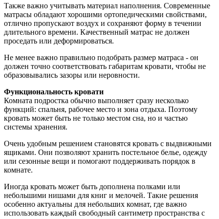
Также важно учитывать материал наполнения. Современные
матрасы обладают хорошими ортопедическими свойствами,
отлично пропускают воздух и сохраняют форму в течении
длительного времени. Качественный матрас не должен
проседать или деформироваться.
Не менее важно правильно подобрать размер матраса - он
должен точно соответствовать габаритам кровати, чтобы не
образовывались зазоры или неровности.
Функциональность кровати
Комната подростка обычно выполняет сразу несколько
функций: спальня, рабочее место и зона отдыха. Поэтому
кровать может быть не только местом сна, но и частью
системы хранения.
Очень удобным решением становятся кровать с выдвижными
ящиками. Они позволяют хранить постельное белье, одежду
или сезонные вещи и помогают поддерживать порядок в
комнате.
Иногда кровать может быть дополнена полками или
небольшими нишами для книг и мелочей. Такие решения
особенно актуальны для небольших комнат, где важно
использовать каждый свободный сантиметр пространства с