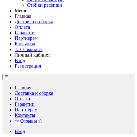
Стойки ресепшн
Меню
Главная
Доставка и сборка
Оплата
Гарантии
Партнерам
Контакты
☆ Отзывы ☆
Личный кабинет
Вход
Регистрация
☰
Главная
Доставка и сборка
Оплата
Гарантии
Партнерам
Контакты
☆ Отзывы ☆
Вход