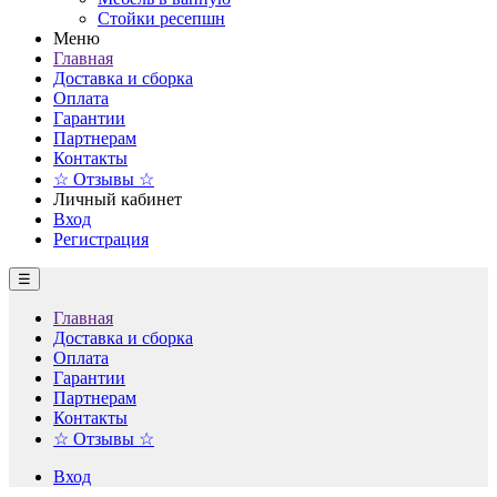
Стойки ресепшн
Меню
Главная
Доставка и сборка
Оплата
Гарантии
Партнерам
Контакты
☆ Отзывы ☆
Личный кабинет
Вход
Регистрация
☰
Главная
Доставка и сборка
Оплата
Гарантии
Партнерам
Контакты
☆ Отзывы ☆
Вход