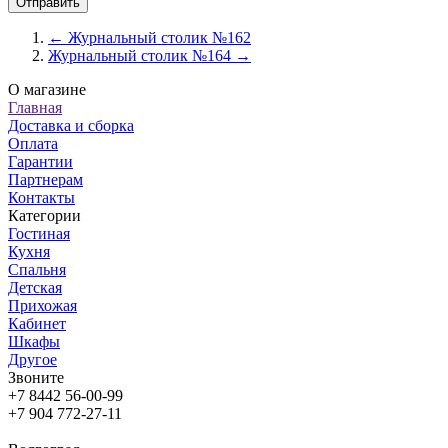
← Журнальный столик №162
Журнальный столик №164 →
О магазине
Главная
Доставка и сборка
Оплата
Гарантии
Партнерам
Контакты
Категории
Гостиная
Кухня
Спальня
Детская
Прихожая
Кабинет
Шкафы
Другое
Звоните
+7 8442 56-00-99
+7 904 772-27-11