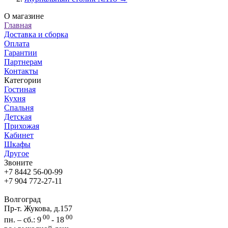
О магазине
Главная
Доставка и сборка
Оплата
Гарантии
Партнерам
Контакты
Категории
Гостиная
Кухня
Спальня
Детская
Прихожая
Кабинет
Шкафы
Другое
Звоните
+7 8442 56-00-99
+7 904 772-27-11
Волгоград
Пр-т. Жукова, д.157
00
00
пн. – сб.: 9
- 18