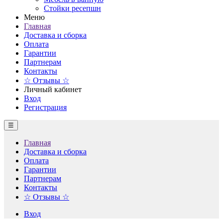
Стойки ресепшн
Меню
Главная
Доставка и сборка
Оплата
Гарантии
Партнерам
Контакты
☆ Отзывы ☆
Личный кабинет
Вход
Регистрация
☰
Главная
Доставка и сборка
Оплата
Гарантии
Партнерам
Контакты
☆ Отзывы ☆
Вход