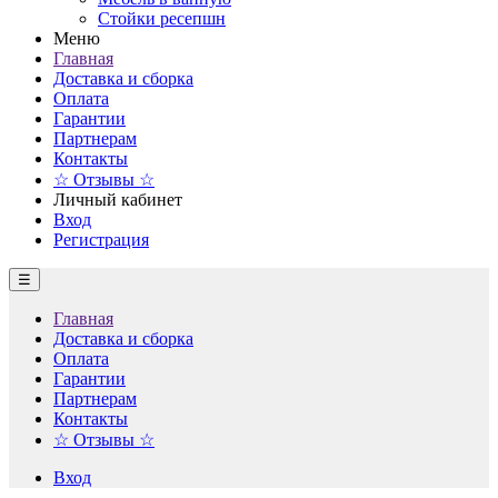
Стойки ресепшн
Меню
Главная
Доставка и сборка
Оплата
Гарантии
Партнерам
Контакты
☆ Отзывы ☆
Личный кабинет
Вход
Регистрация
☰
Главная
Доставка и сборка
Оплата
Гарантии
Партнерам
Контакты
☆ Отзывы ☆
Вход