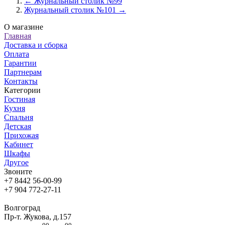
← Журнальный столик №99
Журнальный столик №101 →
О магазине
Главная
Доставка и сборка
Оплата
Гарантии
Партнерам
Контакты
Категории
Гостиная
Кухня
Спальня
Детская
Прихожая
Кабинет
Шкафы
Другое
Звоните
+7 8442 56-00-99
+7 904 772-27-11
Волгоград
Пр-т. Жукова, д.157