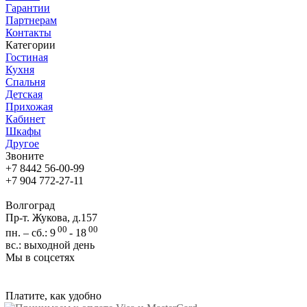
Гарантии
Партнерам
Контакты
Категории
Гостиная
Кухня
Спальня
Детская
Прихожая
Кабинет
Шкафы
Другое
Звоните
+7 8442 56-00-99
+7 904 772-27-11
Волгоград
Пр-т. Жукова, д.157
00
00
пн. – сб.: 9
- 18
вс.: выходной день
Мы в соцсетях
Платите, как удобно