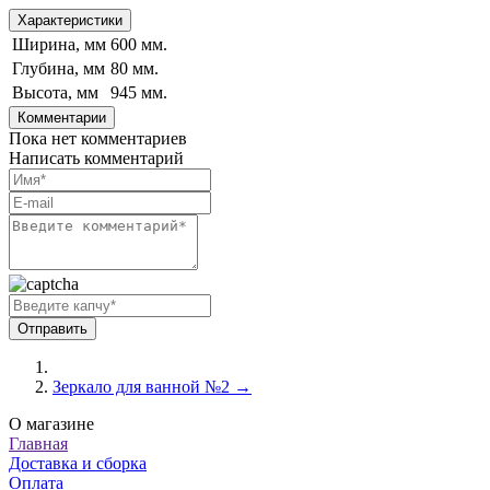
Характеристики
Ширина, мм
600 мм.
Глубина, мм
80 мм.
Высота, мм
945 мм.
Комментарии
Пока нет комментариев
Написать комментарий
Зеркало для ванной №2 →
О магазине
Главная
Доставка и сборка
Оплата