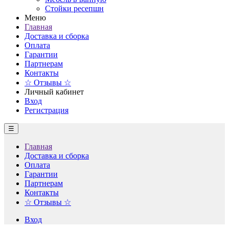
Стойки ресепшн
Меню
Главная
Доставка и сборка
Оплата
Гарантии
Партнерам
Контакты
☆ Отзывы ☆
Личный кабинет
Вход
Регистрация
☰
Главная
Доставка и сборка
Оплата
Гарантии
Партнерам
Контакты
☆ Отзывы ☆
Вход