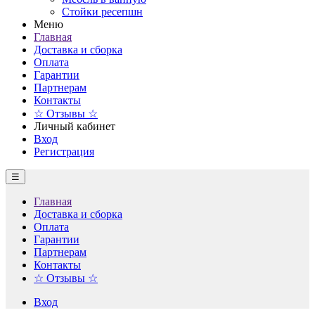
Стойки ресепшн
Меню
Главная
Доставка и сборка
Оплата
Гарантии
Партнерам
Контакты
☆ Отзывы ☆
Личный кабинет
Вход
Регистрация
☰
Главная
Доставка и сборка
Оплата
Гарантии
Партнерам
Контакты
☆ Отзывы ☆
Вход