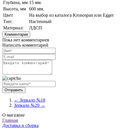
Глубина, мм
15 мм.
Высота, мм
600 мм.
Цвет
На выбор из каталога Kronospan или Egger
Тип:
Настенный
Материал:
ЛДСП
Комментарии
Пока нет комментариев
Написать комментарий
← Зеркало №18
Зеркало №20 →
О магазине
Главная
Доставка и сборка