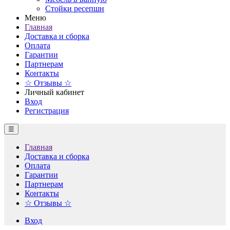
Стойки ресепшн
Меню
Главная
Доставка и сборка
Оплата
Гарантии
Партнерам
Контакты
☆ Отзывы ☆
Личный кабинет
Вход
Регистрация
☰
Главная
Доставка и сборка
Оплата
Гарантии
Партнерам
Контакты
☆ Отзывы ☆
Вход