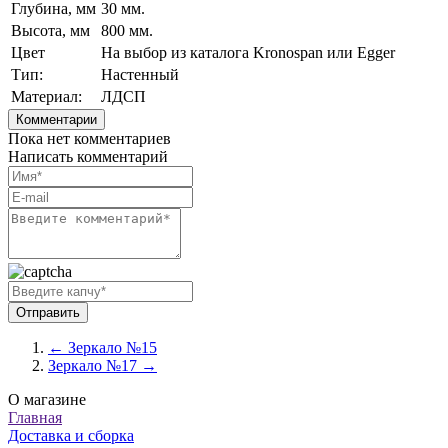
Глубина, мм
30 мм.
Высота, мм
800 мм.
Цвет
На выбор из каталога Kronospan или Egger
Тип:
Настенный
Материал:
ЛДСП
Комментарии
Пока нет комментариев
Написать комментарий
← Зеркало №15
Зеркало №17 →
О магазине
Главная
Доставка и сборка