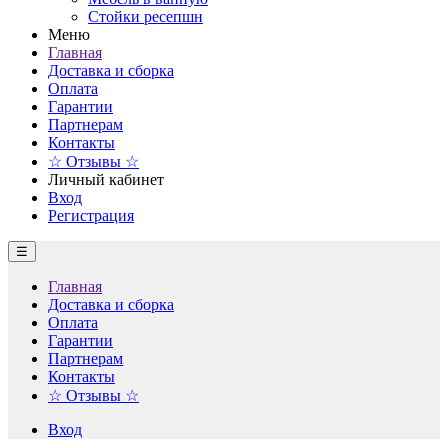
Стойки ресепшн
Меню
Главная
Доставка и сборка
Оплата
Гарантии
Партнерам
Контакты
☆ Отзывы ☆
Личный кабинет
Вход
Регистрация
☰
Главная
Доставка и сборка
Оплата
Гарантии
Партнерам
Контакты
☆ Отзывы ☆
Вход