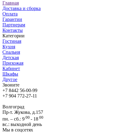
Главная
Доставка и сборка
Оплата
Гарантии
Партнерам
Контакты
Категории
Гостиная
Кухня
Спальня
Детская
Прихожая
Кабинет
Шкафы
Другое
Звоните
+7 8442 56-00-99
+7 904 772-27-11
Волгоград
Пр-т. Жукова, д.157
00
00
пн. – сб.: 9
- 18
вс.: выходной день
Мы в соцсетях