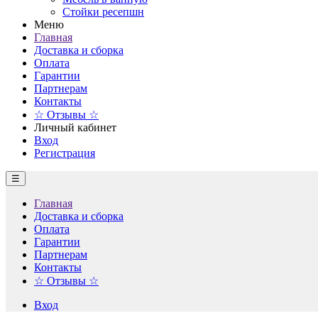
Стойки ресепшн
Меню
Главная
Доставка и сборка
Оплата
Гарантии
Партнерам
Контакты
☆ Отзывы ☆
Личный кабинет
Вход
Регистрация
☰
Главная
Доставка и сборка
Оплата
Гарантии
Партнерам
Контакты
☆ Отзывы ☆
Вход