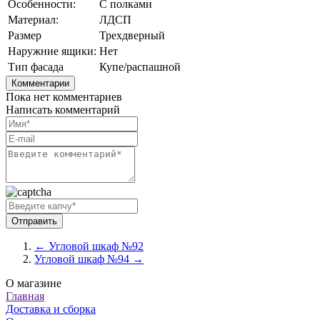
Особенности:
С полками
Материал:
ЛДСП
Размер
Трехдверный
Наружние ящики:
Нет
Тип фасада
Купе/распашной
Комментарии
Пока нет комментариев
Написать комментарий
← Угловой шкаф №92
Угловой шкаф №94 →
О магазине
Главная
Доставка и сборка