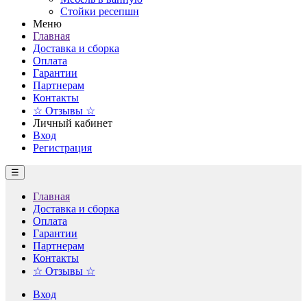
Стойки ресепшн
Меню
Главная
Доставка и сборка
Оплата
Гарантии
Партнерам
Контакты
☆ Отзывы ☆
Личный кабинет
Вход
Регистрация
☰
Главная
Доставка и сборка
Оплата
Гарантии
Партнерам
Контакты
☆ Отзывы ☆
Вход