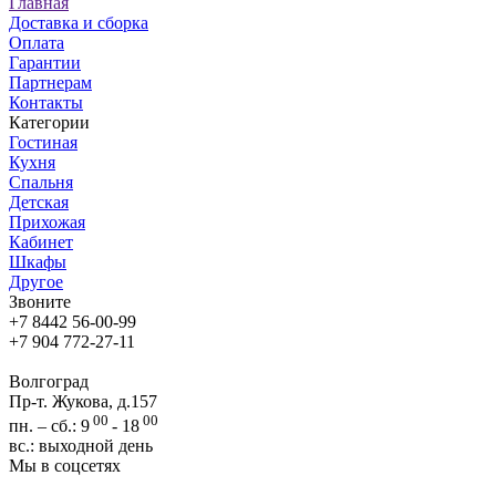
Главная
Доставка и сборка
Оплата
Гарантии
Партнерам
Контакты
Категории
Гостиная
Кухня
Спальня
Детская
Прихожая
Кабинет
Шкафы
Другое
Звоните
+7 8442 56-00-99
+7 904 772-27-11
Волгоград
Пр-т. Жукова, д.157
00
00
пн. – сб.: 9
- 18
вс.: выходной день
Мы в соцсетях