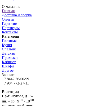
О магазине
Главная
Доставка и сборка
Оплата
Гарантии
Партнерам
Контакты
Категории
Гостиная
Кухня
Спальня
Детская
Прихожая
Кабинет
Шкафы
Другое
Звоните
+7 8442 56-00-99
+7 904 772-27-11
Волгоград
Пр-т. Жукова, д.157
00
00
пн. – сб.: 9
- 18
вс.: выходной день