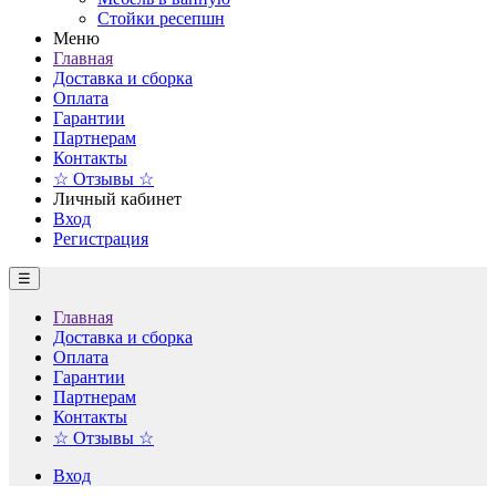
Стойки ресепшн
Меню
Главная
Доставка и сборка
Оплата
Гарантии
Партнерам
Контакты
☆ Отзывы ☆
Личный кабинет
Вход
Регистрация
☰
Главная
Доставка и сборка
Оплата
Гарантии
Партнерам
Контакты
☆ Отзывы ☆
Вход