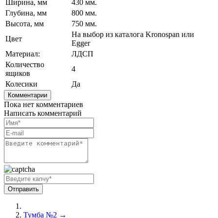
Ширина, мм
430 мм.
Глубина, мм
800 мм.
Высота, мм
750 мм.
На выбор из каталога Kronospan или
Цвет
Egger
Материал:
ЛДСП
Количество
4
ящиков
Колесики
Да
Комментарии
Пока нет комментариев
Написать комментарий
Тумба №2 →