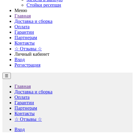
Стойки ресепшн
Меню
Главная
Доставка и сборка
Оплата
Гарантии
Партнерам
Контакты
☆ Отзывы ☆
Личный кабинет
Вход
Регистрация
☰
Главная
Доставка и сборка
Оплата
Гарантии
Партнерам
Контакты
☆ Отзывы ☆
Вход