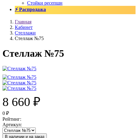
Стойки ресепшн
⚡ Распродажа
Главная
Кабинет
Стеллажи
Стеллаж №75
Стеллаж №75
8 660
₽
0
₽
Рейтинг
:
Артикул
:
В наличии и на заказ