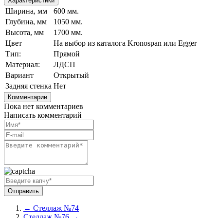
Характеристики
Ширина, мм
600 мм.
Глубина, мм
1050 мм.
Высота, мм
1700 мм.
Цвет
На выбор из каталога Kronospan или Egger
Тип:
Прямой
Материал:
ЛДСП
Вариант
Открытый
Задняя стенка
Нет
Комментарии
Пока нет комментариев
Написать комментарий
← Стеллаж №74
Стеллаж №76 →