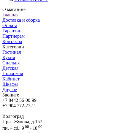
О магазине
Главная
Доставка и сборка
Оплата
Гарантии
Партнерам
Контакты
Категории
Гостиная
Кухня
Спальня
Детская
Прихожая
Кабинет
Шкафы
Другое
Звоните
+7 8442 56-00-99
+7 904 772-27-11
Волгоград
Пр-т. Жукова, д.157
00
00
пн. – сб.: 9
- 18