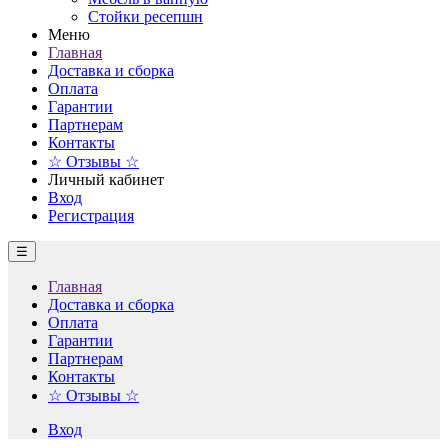
Стойки ресепшн
Меню
Главная
Доставка и сборка
Оплата
Гарантии
Партнерам
Контакты
☆ Отзывы ☆
Личный кабинет
Вход
Регистрация
☰
Главная
Доставка и сборка
Оплата
Гарантии
Партнерам
Контакты
☆ Отзывы ☆
Вход