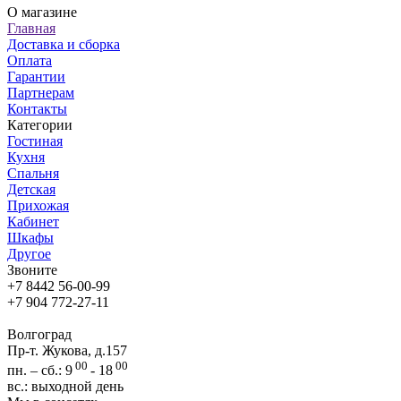
О магазине
Главная
Доставка и сборка
Оплата
Гарантии
Партнерам
Контакты
Категории
Гостиная
Кухня
Спальня
Детская
Прихожая
Кабинет
Шкафы
Другое
Звоните
+7 8442 56-00-99
+7 904 772-27-11
Волгоград
Пр-т. Жукова, д.157
00
00
пн. – сб.: 9
- 18
вс.: выходной день