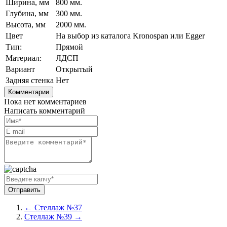
Ширина, мм
800 мм.
Глубина, мм
300 мм.
Высота, мм
2000 мм.
Цвет
На выбор из каталога Kronospan или Egger
Тип:
Прямой
Материал:
ЛДСП
Вариант
Открытый
Задняя стенка
Нет
Комментарии
Пока нет комментариев
Написать комментарий
← Стеллаж №37
Стеллаж №39 →