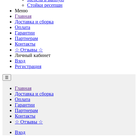
Стойки ресепшн
Меню
Главная
Доставка и сборка
Оплата
Гарантии
Партнерам
Контакты
☆ Отзывы ☆
Личный кабинет
Вход
Регистрация
☰
Главная
Доставка и сборка
Оплата
Гарантии
Партнерам
Контакты
☆ Отзывы ☆
Вход