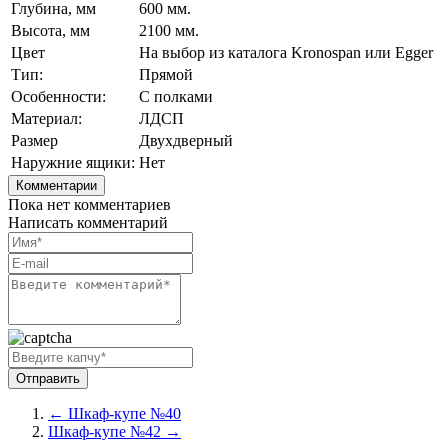
Глубина, мм
600 мм.
Высота, мм
2100 мм.
Цвет
На выбор из каталога Kronospan или Egger
Тип:
Прямой
Особенности:
С полками
Материал:
ЛДСП
Размер
Двухдверный
Наружние ящики:
Нет
Комментарии
Пока нет комментариев
Написать комментарий
← Шкаф-купе №40
Шкаф-купе №42 →