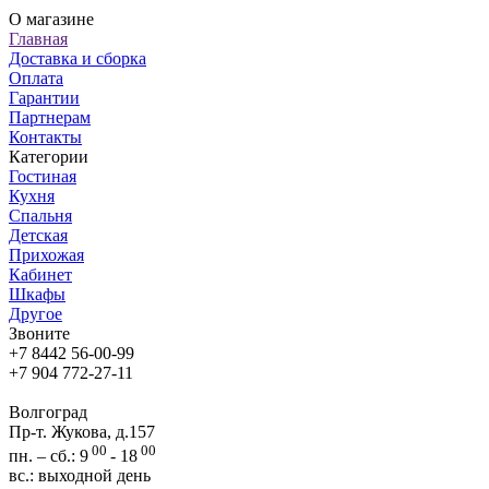
О магазине
Главная
Доставка и сборка
Оплата
Гарантии
Партнерам
Контакты
Категории
Гостиная
Кухня
Спальня
Детская
Прихожая
Кабинет
Шкафы
Другое
Звоните
+7 8442 56-00-99
+7 904 772-27-11
Волгоград
Пр-т. Жукова, д.157
00
00
пн. – сб.: 9
- 18
вс.: выходной день