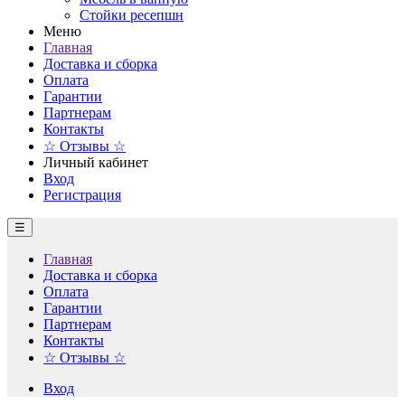
Стойки ресепшн
Меню
Главная
Доставка и сборка
Оплата
Гарантии
Партнерам
Контакты
☆ Отзывы ☆
Личный кабинет
Вход
Регистрация
☰
Главная
Доставка и сборка
Оплата
Гарантии
Партнерам
Контакты
☆ Отзывы ☆
Вход