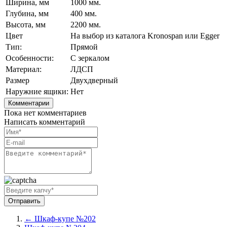
Ширина, мм
1000 мм.
Глубина, мм
400 мм.
Высота, мм
2200 мм.
Цвет
На выбор из каталога Kronospan или Egger
Тип:
Прямой
Особенности:
С зеркалом
Материал:
ЛДСП
Размер
Двухдверный
Наружние ящики:
Нет
Комментарии
Пока нет комментариев
Написать комментарий
← Шкаф-купе №202