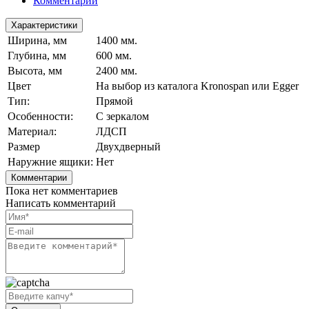
Комментарии
Характеристики
Ширина, мм
1400 мм.
Глубина, мм
600 мм.
Высота, мм
2400 мм.
Цвет
На выбор из каталога Kronospan или Egger
Тип:
Прямой
Особенности:
С зеркалом
Материал:
ЛДСП
Размер
Двухдверный
Наружние ящики:
Нет
Комментарии
Пока нет комментариев
Написать комментарий