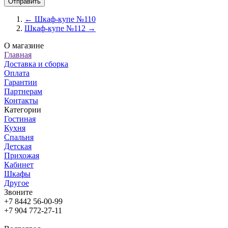
← Шкаф-купе №110
Шкаф-купе №112 →
О магазине
Главная
Доставка и сборка
Оплата
Гарантии
Партнерам
Контакты
Категории
Гостиная
Кухня
Спальня
Детская
Прихожая
Кабинет
Шкафы
Другое
Звоните
+7 8442 56-00-99
+7 904 772-27-11