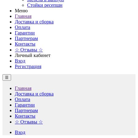
Стойки ресепшн
Меню
Главная
Доставка и сборка
Оплата
Гарантии
Партнерам
Контакты
☆ Отзывы ☆
Личный кабинет
Вход
Регистрация
☰
Главная
Доставка и сборка
Оплата
Гарантии
Партнерам
Контакты
☆ Отзывы ☆
Вход