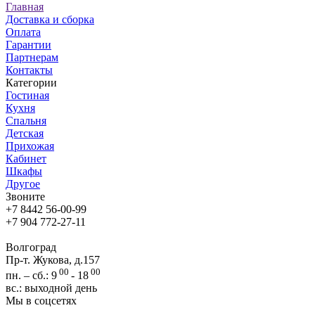
Главная
Доставка и сборка
Оплата
Гарантии
Партнерам
Контакты
Категории
Гостиная
Кухня
Спальня
Детская
Прихожая
Кабинет
Шкафы
Другое
Звоните
+7 8442 56-00-99
+7 904 772-27-11
Волгоград
Пр-т. Жукова, д.157
00
00
пн. – сб.: 9
- 18
вс.: выходной день
Мы в соцсетях