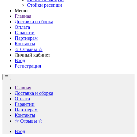
Стойки ресепшн
Меню
Главная
Доставка и сборка
Оплата
Гарантии
Партнерам
Контакты
☆ Отзывы ☆
Личный кабинет
Вход
Регистрация
☰
Главная
Доставка и сборка
Оплата
Гарантии
Партнерам
Контакты
☆ Отзывы ☆
Вход