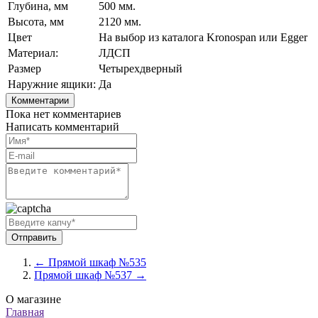
Глубина, мм
500 мм.
Высота, мм
2120 мм.
Цвет
На выбор из каталога Kronospan или Egger
Материал:
ЛДСП
Размер
Четырехдверный
Наружние ящики:
Да
Комментарии
Пока нет комментариев
Написать комментарий
← Прямой шкаф №535
Прямой шкаф №537 →
О магазине
Главная