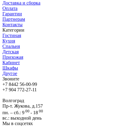
Доставка и сборка
Оплата
Гарантии
Партнерам
Контакты
Категории
Гостиная
Кухня
Спальня
Детская
Прихожая
Кабинет
Шкафы
Другое
Звоните
+7 8442 56-00-99
+7 904 772-27-11
Волгоград
Пр-т. Жукова, д.157
00
00
пн. – сб.: 9
- 18
вс.: выходной день
Мы в соцсетях