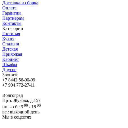
Доставка и сборка
Оплата
Гарантии
Партнерам
Контакты
Категории
Гостиная
Кухня
Спальня
Детская
Прихожая
Кабинет
Шкафы
Другое
Звоните
+7 8442 56-00-99
+7 904 772-27-11
Волгоград
Пр-т. Жукова, д.157
00
00
пн. – сб.: 9
- 18
вс.: выходной день
Мы в соцсетях