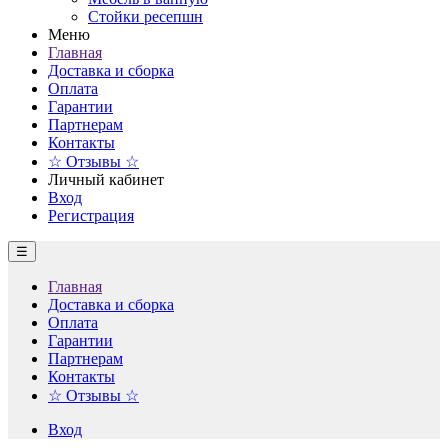
Стойки ресепшн
Меню
Главная
Доставка и сборка
Оплата
Гарантии
Партнерам
Контакты
☆ Отзывы ☆
Личный кабинет
Вход
Регистрация
☰
Главная
Доставка и сборка
Оплата
Гарантии
Партнерам
Контакты
☆ Отзывы ☆
Вход