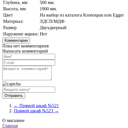
Глубина, мм
500 мм.
Высота, мм
1900 мм.
Цвет
На выбор из каталога Kronospan или Egger
Материал:
ЛДСП/МДФ
Размер
Двухдверный
Наружние ящики:
Нет
Комментарии
Пока нет комментариев
Написать комментарий
← Прямой шкаф №521
Прямой шкаф №523 →
О магазине
Главная