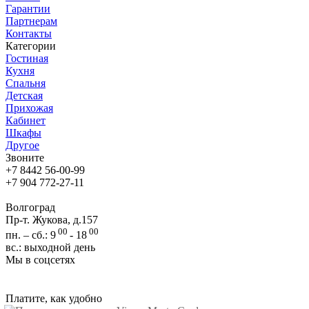
Гарантии
Партнерам
Контакты
Категории
Гостиная
Кухня
Спальня
Детская
Прихожая
Кабинет
Шкафы
Другое
Звоните
+7 8442 56-00-99
+7 904 772-27-11
Волгоград
Пр-т. Жукова, д.157
00
00
пн. – сб.: 9
- 18
вс.: выходной день
Мы в соцсетях
Платите, как удобно