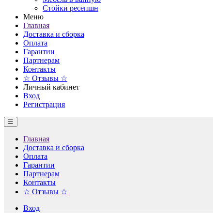
Стойки ресепшн
Меню
Главная
Доставка и сборка
Оплата
Гарантии
Партнерам
Контакты
☆ Отзывы ☆
Личный кабинет
Вход
Регистрация
☰
Главная
Доставка и сборка
Оплата
Гарантии
Партнерам
Контакты
☆ Отзывы ☆
Вход