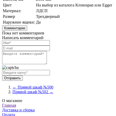
Цвет
На выбор из каталога Kronospan или Egger
Материал:
ЛДСП
Размер
Трехдверный
Наружние ящики:
Да
Комментарии
Пока нет комментариев
Написать комментарий
← Прямой шкаф №500
Прямой шкаф №502 →
О магазине
Главная
Доставка и сборка
Оплата