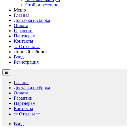
Стойки ресепшн
Меню
Главная
Доставка и сборка
Оплата
Гарантии
Партнерам
Контакты
☆ Отзывы ☆
Личный кабинет
Вход
Регистрация
☰
Главная
Доставка и сборка
Оплата
Гарантии
Партнерам
Контакты
☆ Отзывы ☆
Вход