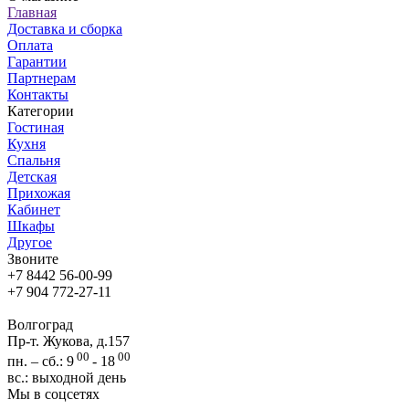
Главная
Доставка и сборка
Оплата
Гарантии
Партнерам
Контакты
Категории
Гостиная
Кухня
Спальня
Детская
Прихожая
Кабинет
Шкафы
Другое
Звоните
+7 8442 56-00-99
+7 904 772-27-11
Волгоград
Пр-т. Жукова, д.157
00
00
пн. – сб.: 9
- 18
вс.: выходной день
Мы в соцсетях