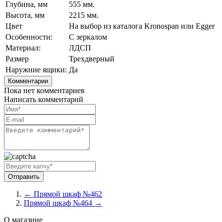
Глубина, мм
555 мм.
Высота, мм
2215 мм.
Цвет
На выбор из каталога Kronospan или Egger
Особенности:
С зеркалом
Материал:
ЛДСП
Размер
Трехдверный
Наружние ящики:
Да
Комментарии
Пока нет комментариев
Написать комментарий
← Прямой шкаф №462
Прямой шкаф №464 →
О магазине