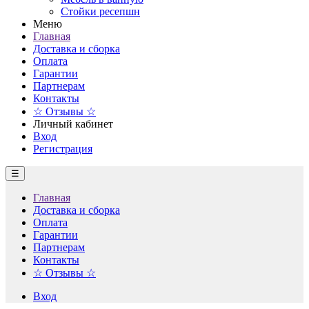
Стойки ресепшн
Меню
Главная
Доставка и сборка
Оплата
Гарантии
Партнерам
Контакты
☆ Отзывы ☆
Личный кабинет
Вход
Регистрация
☰
Главная
Доставка и сборка
Оплата
Гарантии
Партнерам
Контакты
☆ Отзывы ☆
Вход