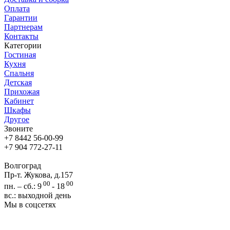
Оплата
Гарантии
Партнерам
Контакты
Категории
Гостиная
Кухня
Спальня
Детская
Прихожая
Кабинет
Шкафы
Другое
Звоните
+7 8442 56-00-99
+7 904 772-27-11
Волгоград
Пр-т. Жукова, д.157
00
00
пн. – сб.: 9
- 18
вс.: выходной день
Мы в соцсетях