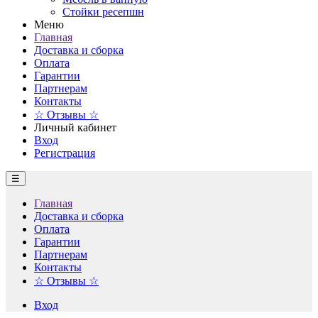
Стойки ресепшн
Меню
Главная
Доставка и сборка
Оплата
Гарантии
Партнерам
Контакты
☆ Отзывы ☆
Личный кабинет
Вход
Регистрация
☰
Главная
Доставка и сборка
Оплата
Гарантии
Партнерам
Контакты
☆ Отзывы ☆
Вход