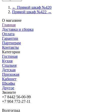
← Прямой шкаф №420
Прямой шкаф №422 →
О магазине
Главная
Доставка и сборка
Оплата
Гарантии
Партнерам
Контакты
Категории
Гостиная
Кухня
Спальня
Детская
Прихожая
Кабинет
Шкафы
Другое
Звоните
+7 8442 56-00-99
+7 904 772-27-11
Волгоград