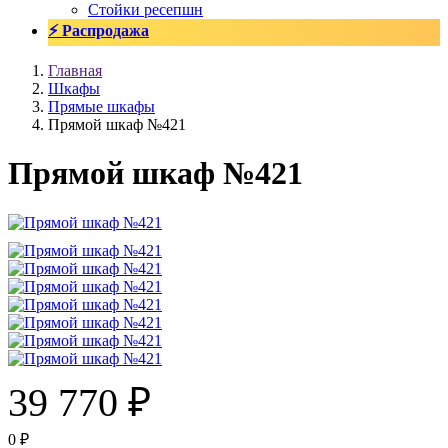
Стойки ресепшн
⚡ Распродажа
Главная
Шкафы
Прямые шкафы
Прямой шкаф №421
Прямой шкаф №421
39 770
₽
0
₽