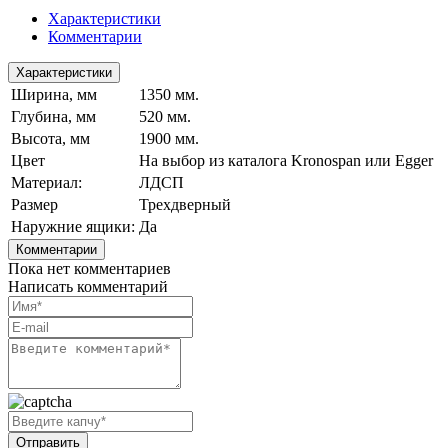
Характеристики
Комментарии
Характеристики
Ширина, мм
1350 мм.
Глубина, мм
520 мм.
Высота, мм
1900 мм.
Цвет
На выбор из каталога Kronospan или Egger
Материал:
ЛДСП
Размер
Трехдверный
Наружние ящики:
Да
Комментарии
Пока нет комментариев
Написать комментарий