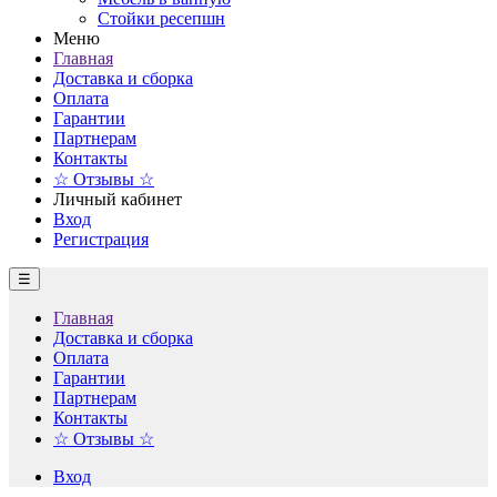
Стойки ресепшн
Меню
Главная
Доставка и сборка
Оплата
Гарантии
Партнерам
Контакты
☆ Отзывы ☆
Личный кабинет
Вход
Регистрация
☰
Главная
Доставка и сборка
Оплата
Гарантии
Партнерам
Контакты
☆ Отзывы ☆
Вход