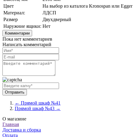
Цвет
На выбор из каталога Kronospan или Egger
Материал:
ЛДСП
Размер
Двухдверный
Наружние ящики:
Нет
Комментарии
Пока нет комментариев
Написать комментарий
← Прямой шкаф №41
Прямой шкаф №43 →
О магазине
Главная
Доставка и сборка
Оплата