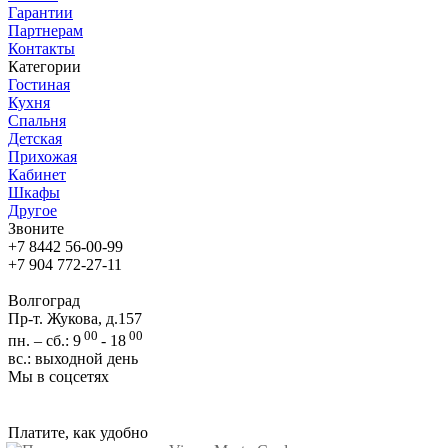
Гарантии
Партнерам
Контакты
Категории
Гостиная
Кухня
Спальня
Детская
Прихожая
Кабинет
Шкафы
Другое
Звоните
+7 8442 56-00-99
+7 904 772-27-11
Волгоград
Пр-т. Жукова, д.157
00
00
пн. – сб.: 9
- 18
вс.: выходной день
Мы в соцсетях
Платите, как удобно