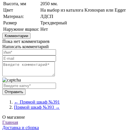
Высота, мм
2050 мм.
Цвет
На выбор из каталога Kronospan или Egger
Материал:
ЛДСП
Размер
Трехдверный
Наружние ящики:
Нет
Комментарии
Пока нет комментариев
Написать комментарий
← Прямой шкаф №391
Прямой шкаф №393 →
О магазине
Главная
Доставка и сборка