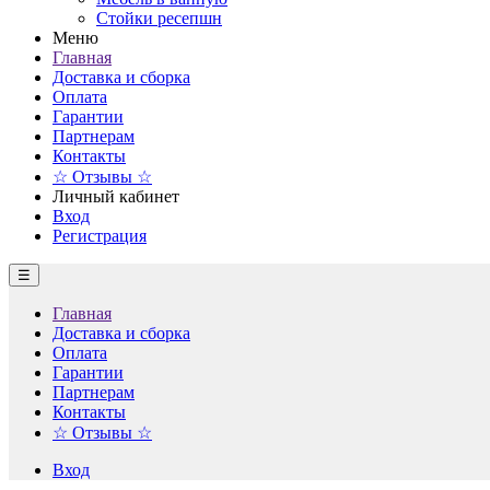
Стойки ресепшн
Меню
Главная
Доставка и сборка
Оплата
Гарантии
Партнерам
Контакты
☆ Отзывы ☆
Личный кабинет
Вход
Регистрация
☰
Главная
Доставка и сборка
Оплата
Гарантии
Партнерам
Контакты
☆ Отзывы ☆
Вход