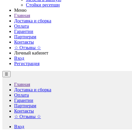
Стойки ресепшн
Меню
Главная
Доставка и сборка
Оплата
Гарантии
Партнерам
Контакты
☆ Отзывы ☆
Личный кабинет
Вход
Регистрация
☰
Главная
Доставка и сборка
Оплата
Гарантии
Партнерам
Контакты
☆ Отзывы ☆
Вход