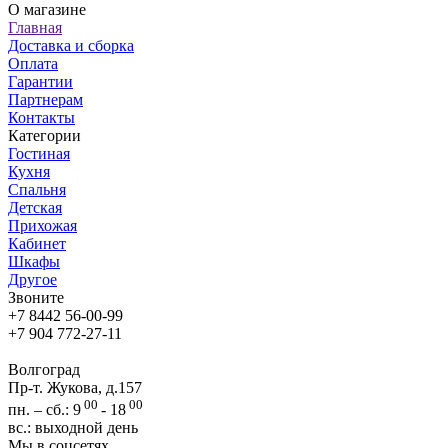
О магазине
Главная
Доставка и сборка
Оплата
Гарантии
Партнерам
Контакты
Категории
Гостиная
Кухня
Спальня
Детская
Прихожая
Кабинет
Шкафы
Другое
Звоните
+7 8442 56-00-99
+7 904 772-27-11
Волгоград
Пр-т. Жукова, д.157
00
00
пн. – сб.: 9
- 18
вс.: выходной день
Мы в соцсетях