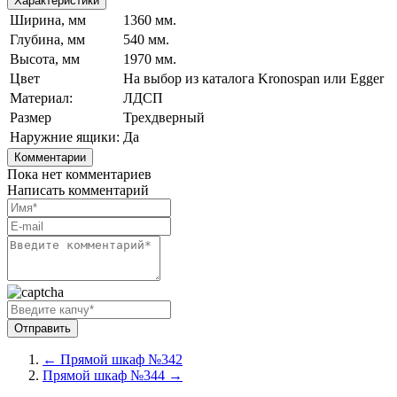
Характеристики
Ширина, мм
1360 мм.
Глубина, мм
540 мм.
Высота, мм
1970 мм.
Цвет
На выбор из каталога Kronospan или Egger
Материал:
ЛДСП
Размер
Трехдверный
Наружние ящики:
Да
Комментарии
Пока нет комментариев
Написать комментарий
← Прямой шкаф №342
Прямой шкаф №344 →