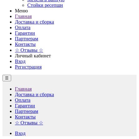
Стойки ресепшн
Меню
Главная
Доставка и сборка
Оплата
Гарантии
Партнерам
Контакты
☆ Отзывы ☆
Личный кабинет
Вход
Регистрация
☰
Главная
Доставка и сборка
Оплата
Гарантии
Партнерам
Контакты
☆ Отзывы ☆
Вход