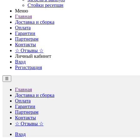
Стойки ресепшн
Меню
Главная
Доставка и сборка
Оплата
Гарантии
Партнерам
Контакты
☆ Отзывы ☆
Личный кабинет
Вход
Регистрация
☰
Главная
Доставка и сборка
Оплата
Гарантии
Партнерам
Контакты
☆ Отзывы ☆
Вход