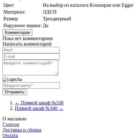
Цвет
На выбор из каталога Kronospan или Egger
Материал:
ЛДСП
Размер
Трехдверный
Наружние ящики:
Да
Комментарии
Пока нет комментариев
Написать комментарий
← Прямой шкаф №338
Прямой шкаф №340 →
О магазине
Главная
Доставка и сборка
Оплата