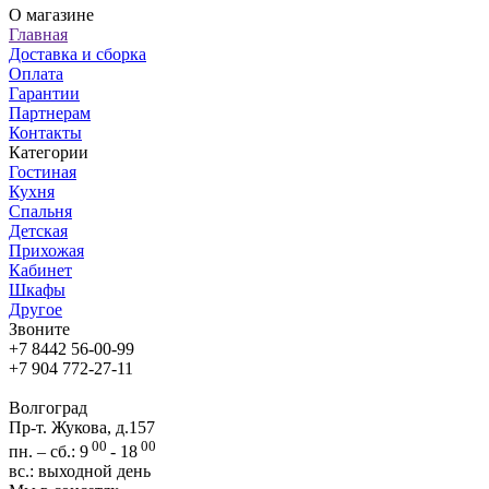
О магазине
Главная
Доставка и сборка
Оплата
Гарантии
Партнерам
Контакты
Категории
Гостиная
Кухня
Спальня
Детская
Прихожая
Кабинет
Шкафы
Другое
Звоните
+7 8442 56-00-99
+7 904 772-27-11
Волгоград
Пр-т. Жукова, д.157
00
00
пн. – сб.: 9
- 18
вс.: выходной день