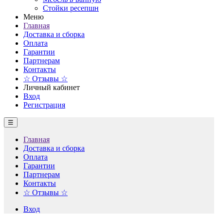
Стойки ресепшн
Меню
Главная
Доставка и сборка
Оплата
Гарантии
Партнерам
Контакты
☆ Отзывы ☆
Личный кабинет
Вход
Регистрация
☰
Главная
Доставка и сборка
Оплата
Гарантии
Партнерам
Контакты
☆ Отзывы ☆
Вход