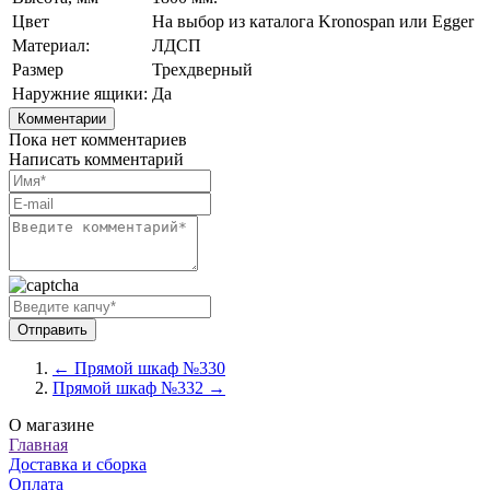
Цвет
На выбор из каталога Kronospan или Egger
Материал:
ЛДСП
Размер
Трехдверный
Наружние ящики:
Да
Комментарии
Пока нет комментариев
Написать комментарий
← Прямой шкаф №330
Прямой шкаф №332 →
О магазине
Главная
Доставка и сборка
Оплата