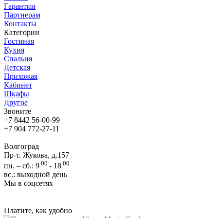
Гарантии
Партнерам
Контакты
Категории
Гостиная
Кухня
Спальня
Детская
Прихожая
Кабинет
Шкафы
Другое
Звоните
+7 8442 56-00-99
+7 904 772-27-11
Волгоград
Пр-т. Жукова, д.157
00
00
пн. – сб.: 9
- 18
вс.: выходной день
Мы в соцсетях
Платите, как удобно