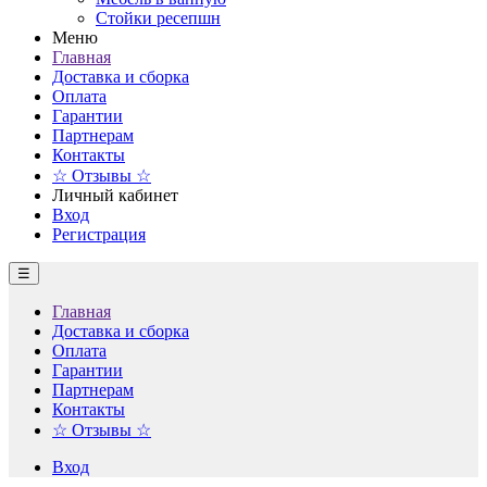
Стойки ресепшн
Меню
Главная
Доставка и сборка
Оплата
Гарантии
Партнерам
Контакты
☆ Отзывы ☆
Личный кабинет
Вход
Регистрация
☰
Главная
Доставка и сборка
Оплата
Гарантии
Партнерам
Контакты
☆ Отзывы ☆
Вход