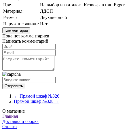
Цвет
На выбор из каталога Kronospan или Egger
Материал:
ЛДСП
Размер
Двухдверный
Наружние ящики:
Нет
Комментарии
Пока нет комментариев
Написать комментарий
← Прямой шкаф №326
Прямой шкаф №328 →
О магазине
Главная
Доставка и сборка
Оплата