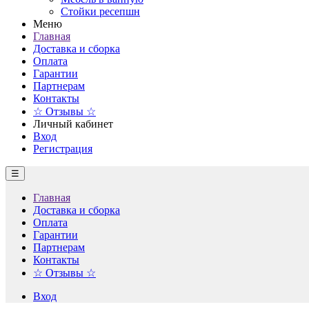
Стойки ресепшн
Меню
Главная
Доставка и сборка
Оплата
Гарантии
Партнерам
Контакты
☆ Отзывы ☆
Личный кабинет
Вход
Регистрация
☰
Главная
Доставка и сборка
Оплата
Гарантии
Партнерам
Контакты
☆ Отзывы ☆
Вход