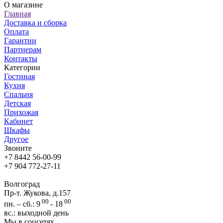
О магазине
Главная
Доставка и сборка
Оплата
Гарантии
Партнерам
Контакты
Категории
Гостиная
Кухня
Спальня
Детская
Прихожая
Кабинет
Шкафы
Другое
Звоните
+7 8442 56-00-99
+7 904 772-27-11
Волгоград
Пр-т. Жукова, д.157
00
00
пн. – сб.: 9
- 18
вс.: выходной день
Мы в соцсетях