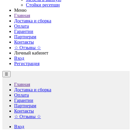
Стойки ресепшн
Меню
Главная
Доставка и сборка
Оплата
Гарантии
Партнерам
Контакты
☆ Отзывы ☆
Личный кабинет
Вход
Регистрация
☰
Главная
Доставка и сборка
Оплата
Гарантии
Партнерам
Контакты
☆ Отзывы ☆
Вход