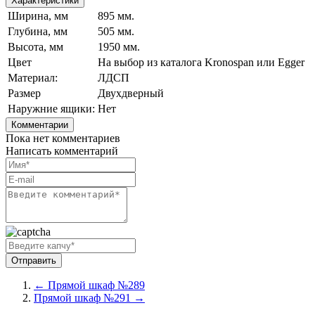
Характеристики
Ширина, мм
895 мм.
Глубина, мм
505 мм.
Высота, мм
1950 мм.
Цвет
На выбор из каталога Kronospan или Egger
Материал:
ЛДСП
Размер
Двухдверный
Наружние ящики:
Нет
Комментарии
Пока нет комментариев
Написать комментарий
← Прямой шкаф №289
Прямой шкаф №291 →