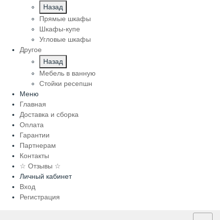
Назад
Прямые шкафы
Шкафы-купе
Угловые шкафы
Другое
Назад
Мебель в ванную
Стойки ресепшн
Меню
Главная
Доставка и сборка
Оплата
Гарантии
Партнерам
Контакты
☆ Отзывы ☆
Личный кабинет
Вход
Регистрация