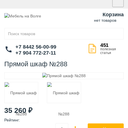
Корзина
нет товаров
451
+7 8442 56-00-99
полезная
+7 904 772-27-11
статья
Прямой шкаф №288
35 260
₽
Рейтинг
: