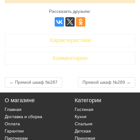
Рассказать друзьям
:
Характеристики
Комментарии
← Прямой шкаф №287
Прямой шкаф №289 →
О магазине
Категории
Главная
Гостиная
Доставка и сборка
Кухня
Оплата
Спальня
Гарантии
Детская
Партнерам
Прихожая