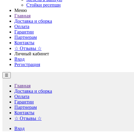
Стойки ресепшн
Меню
Главная
Доставка и сборка
Оплата
Гарантии
Партнерам
Контакты
☆ Отзывы ☆
Личный кабинет
Вход
Регистрация
☰
Главная
Доставка и сборка
Оплата
Гарантии
Партнерам
Контакты
☆ Отзывы ☆
Вход