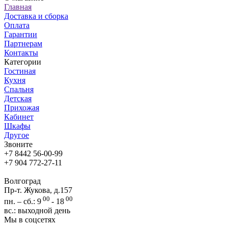
Главная
Доставка и сборка
Оплата
Гарантии
Партнерам
Контакты
Категории
Гостиная
Кухня
Спальня
Детская
Прихожая
Кабинет
Шкафы
Другое
Звоните
+7 8442 56-00-99
+7 904 772-27-11
Волгоград
Пр-т. Жукова, д.157
00
00
пн. – сб.: 9
- 18
вс.: выходной день
Мы в соцсетях