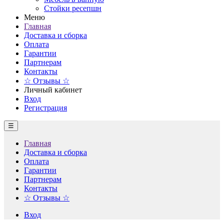
Стойки ресепшн
Меню
Главная
Доставка и сборка
Оплата
Гарантии
Партнерам
Контакты
☆ Отзывы ☆
Личный кабинет
Вход
Регистрация
☰
Главная
Доставка и сборка
Оплата
Гарантии
Партнерам
Контакты
☆ Отзывы ☆
Вход