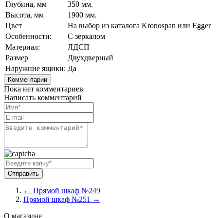
Глубина, мм
350 мм.
Высота, мм
1900 мм.
Цвет
На выбор из каталога Kronospan или Egger
Особенности:
С зеркалом
Материал:
ЛДСП
Размер
Двухдверный
Наружние ящики:
Да
Комментарии
Пока нет комментариев
Написать комментарий
← Прямой шкаф №249
Прямой шкаф №251 →
О магазине