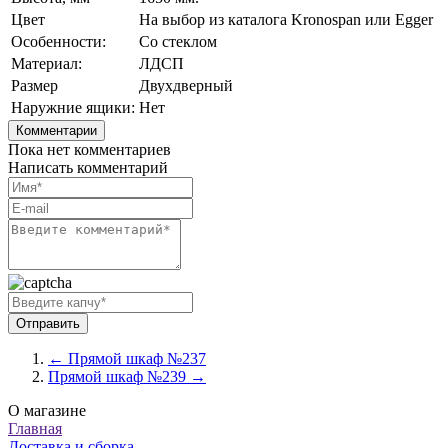
Цвет
На выбор из каталога Kronospan или Egger
Особенности:
Со стеклом
Материал:
ЛДСП
Размер
Двухдверный
Наружние ящики:
Нет
Комментарии
Пока нет комментариев
Написать комментарий
← Прямой шкаф №237
Прямой шкаф №239 →
О магазине
Главная
Доставка и сборка