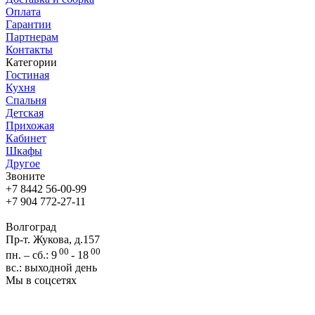
Оплата
Гарантии
Партнерам
Контакты
Категории
Гостиная
Кухня
Спальня
Детская
Прихожая
Кабинет
Шкафы
Другое
Звоните
+7 8442 56-00-99
+7 904 772-27-11
Волгоград
Пр-т. Жукова, д.157
00
00
пн. – сб.: 9
- 18
вс.: выходной день
Мы в соцсетях