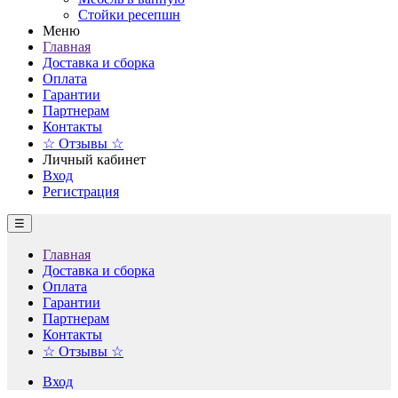
Стойки ресепшн
Меню
Главная
Доставка и сборка
Оплата
Гарантии
Партнерам
Контакты
☆ Отзывы ☆
Личный кабинет
Вход
Регистрация
☰
Главная
Доставка и сборка
Оплата
Гарантии
Партнерам
Контакты
☆ Отзывы ☆
Вход