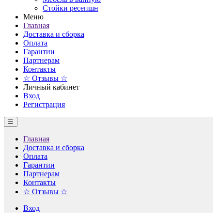
Стойки ресепшн
Меню
Главная
Доставка и сборка
Оплата
Гарантии
Партнерам
Контакты
☆ Отзывы ☆
Личный кабинет
Вход
Регистрация
☰
Главная
Доставка и сборка
Оплата
Гарантии
Партнерам
Контакты
☆ Отзывы ☆
Вход