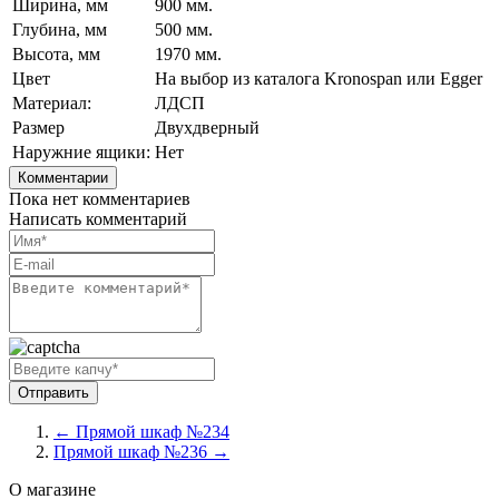
Ширина, мм
900 мм.
Глубина, мм
500 мм.
Высота, мм
1970 мм.
Цвет
На выбор из каталога Kronospan или Egger
Материал:
ЛДСП
Размер
Двухдверный
Наружние ящики:
Нет
Комментарии
Пока нет комментариев
Написать комментарий
← Прямой шкаф №234
Прямой шкаф №236 →
О магазине