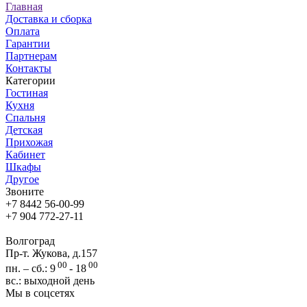
Главная
Доставка и сборка
Оплата
Гарантии
Партнерам
Контакты
Категории
Гостиная
Кухня
Спальня
Детская
Прихожая
Кабинет
Шкафы
Другое
Звоните
+7 8442 56-00-99
+7 904 772-27-11
Волгоград
Пр-т. Жукова, д.157
00
00
пн. – сб.: 9
- 18
вс.: выходной день
Мы в соцсетях