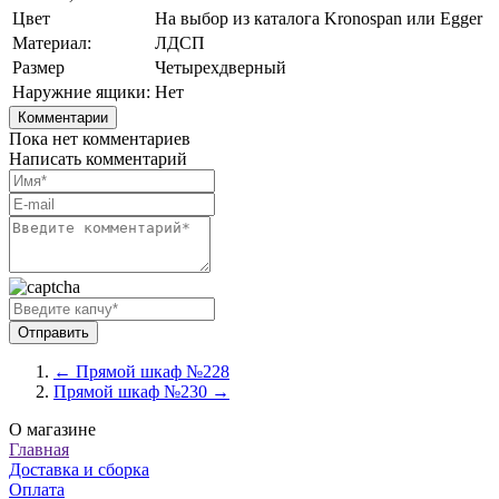
Цвет
На выбор из каталога Kronospan или Egger
Материал:
ЛДСП
Размер
Четырехдверный
Наружние ящики:
Нет
Комментарии
Пока нет комментариев
Написать комментарий
← Прямой шкаф №228
Прямой шкаф №230 →
О магазине
Главная
Доставка и сборка
Оплата