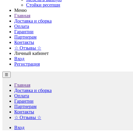
Стойки ресепшн
Меню
Главная
Доставка и сборка
Оплата
Гарантии
Партнерам
Контакты
☆ Отзывы ☆
Личный кабинет
Вход
Регистрация
☰
Главная
Доставка и сборка
Оплата
Гарантии
Партнерам
Контакты
☆ Отзывы ☆
Вход