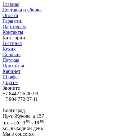
Главная
Доставка и сборка
Оплата
Гарантии
Партнерам
Контакты
Категории
Гостиная
Кухня
Спальня
Детская
Прихожая
Кабинет
Шкафы
Другое
Звоните
+7 8442 56-00-99
+7 904 772-27-11
Волгоград
Пр-т. Жукова, д.157
00
00
пн. – сб.: 9
- 18
вс.: выходной день
Мы в соцсетях