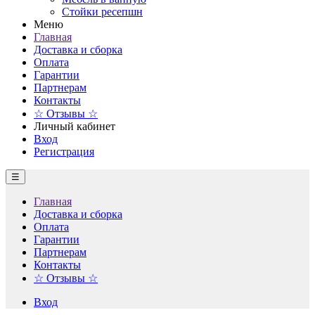
Стойки ресепшн
Меню
Главная
Доставка и сборка
Оплата
Гарантии
Партнерам
Контакты
☆ Отзывы ☆
Личный кабинет
Вход
Регистрация
☰
Главная
Доставка и сборка
Оплата
Гарантии
Партнерам
Контакты
☆ Отзывы ☆
Вход