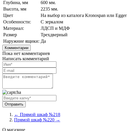
Глубина, мм
600 мм.
Высота, мм
2235 мм.
Цвет
На выбор из каталога Kronospan или Egger
Особенности:
С зеркалом
Материал:
ЛДСП и МДФ
Размер
Трехдверный
Наружние ящики:
Да
Комментарии
Пока нет комментариев
Написать комментарий
← Прямой шкаф №218
Прямой шкаф №220 →
О магазине