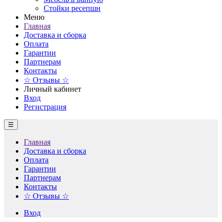
Стойки ресепшн
Меню
Главная
Доставка и сборка
Оплата
Гарантии
Партнерам
Контакты
☆ Отзывы ☆
Личный кабинет
Вход
Регистрация
☰
Главная
Доставка и сборка
Оплата
Гарантии
Партнерам
Контакты
☆ Отзывы ☆
Вход