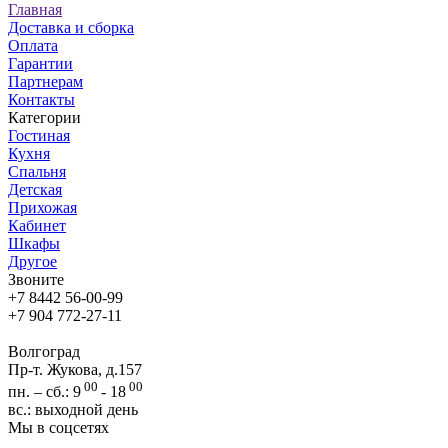
Главная
Доставка и сборка
Оплата
Гарантии
Партнерам
Контакты
Категории
Гостиная
Кухня
Спальня
Детская
Прихожая
Кабинет
Шкафы
Другое
Звоните
+7 8442 56-00-99
+7 904 772-27-11
Волгоград
Пр-т. Жукова, д.157
00
00
пн. – сб.: 9
- 18
вс.: выходной день
Мы в соцсетях