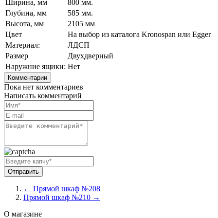
Ширина, мм
800 мм.
Глубина, мм
585 мм.
Высота, мм
2105 мм
Цвет
На выбор из каталога Kronospan или Egger
Материал:
ЛДСП
Размер
Двухдверный
Наружние ящики:
Нет
Комментарии
Пока нет комментариев
Написать комментарий
← Прямой шкаф №208
Прямой шкаф №210 →
О магазине