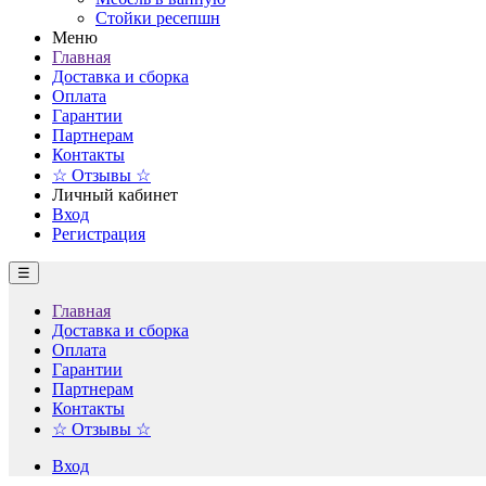
Стойки ресепшн
Меню
Главная
Доставка и сборка
Оплата
Гарантии
Партнерам
Контакты
☆ Отзывы ☆
Личный кабинет
Вход
Регистрация
☰
Главная
Доставка и сборка
Оплата
Гарантии
Партнерам
Контакты
☆ Отзывы ☆
Вход