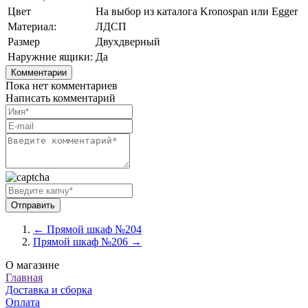
Цвет
На выбор из каталога Kronospan или Egger
Материал:
ЛДСП
Размер
Двухдверный
Наружние ящики:
Да
Комментарии
Пока нет комментариев
Написать комментарий
← Прямой шкаф №204
Прямой шкаф №206 →
О магазине
Главная
Доставка и сборка
Оплата