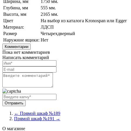
Ширина, мм
1750 мм.
Глубина, мм
555 мм.
Высота, мм
2165 мм.
Цвет
На выбор из каталога Kronospan или Egger
Материал:
ЛДСП
Размер
Четырехдверный
Наружние ящики:
Нет
Комментарии
Пока нет комментариев
Написать комментарий
← Прямой шкаф №189
Прямой шкаф №191 →
О магазине