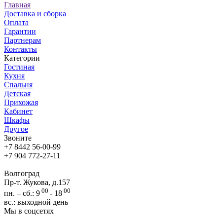
Главная
Доставка и сборка
Оплата
Гарантии
Партнерам
Контакты
Категории
Гостиная
Кухня
Спальня
Детская
Прихожая
Кабинет
Шкафы
Другое
Звоните
+7 8442 56-00-99
+7 904 772-27-11
Волгоград
Пр-т. Жукова, д.157
00
00
пн. – сб.: 9
- 18
вс.: выходной день
Мы в соцсетях