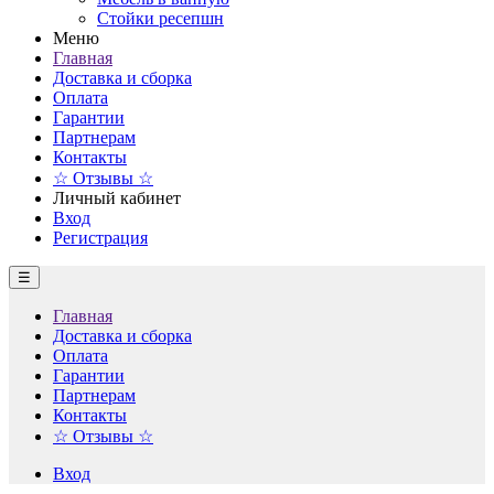
Стойки ресепшн
Меню
Главная
Доставка и сборка
Оплата
Гарантии
Партнерам
Контакты
☆ Отзывы ☆
Личный кабинет
Вход
Регистрация
☰
Главная
Доставка и сборка
Оплата
Гарантии
Партнерам
Контакты
☆ Отзывы ☆
Вход