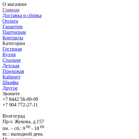
О магазине
Главная
Доставка и сборка
Оплата
Гарантии
Партнерам
Контакты
Категории
Гостиная
Кухня
Спальня
Детская
Прихожая
Кабинет
Шкафы
Другое
Звоните
+7 8442 56-00-99
+7 904 772-27-11
Волгоград
Пр-т. Жукова, д.157
00
00
пн. – сб.: 9
- 18
вс.: выходной день