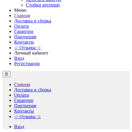
Стойки ресепшн
Меню
Главная
Доставка и сборка
Оплата
Гарантии
Партнерам
Контакты
☆ Отзывы ☆
Личный кабинет
Вход
Регистрация
☰
Главная
Доставка и сборка
Оплата
Гарантии
Партнерам
Контакты
☆ Отзывы ☆
Вход