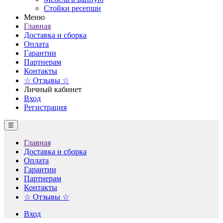
Стойки ресепшн
Меню
Главная
Доставка и сборка
Оплата
Гарантии
Партнерам
Контакты
☆ Отзывы ☆
Личный кабинет
Вход
Регистрация
☰
Главная
Доставка и сборка
Оплата
Гарантии
Партнерам
Контакты
☆ Отзывы ☆
Вход