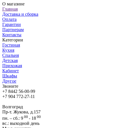
О магазине
Главная
Доставка и сборка
Оплата
Гарантии
Партнерам
Контакты
Категории
Гостиная
Кухня
Спальня
Детская
Прихожая
Кабинет
Шкафы
Другое
Звоните
+7 8442 56-00-99
+7 904 772-27-11
Волгоград
Пр-т. Жукова, д.157
00
00
пн. – сб.: 9
- 18
вс.: выходной день