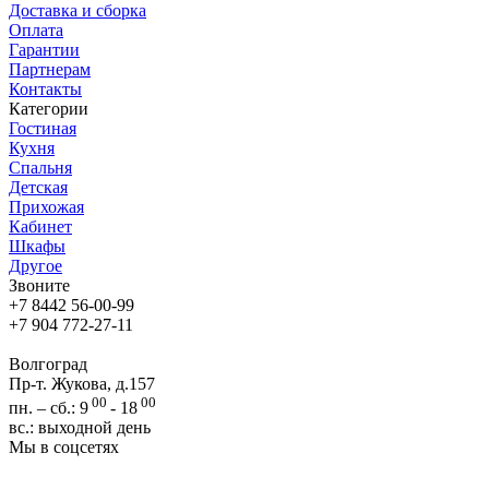
Доставка и сборка
Оплата
Гарантии
Партнерам
Контакты
Категории
Гостиная
Кухня
Спальня
Детская
Прихожая
Кабинет
Шкафы
Другое
Звоните
+7 8442 56-00-99
+7 904 772-27-11
Волгоград
Пр-т. Жукова, д.157
00
00
пн. – сб.: 9
- 18
вс.: выходной день
Мы в соцсетях