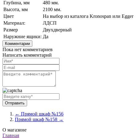
Глубина, мм
480 мм.
Высота, мм
2100 мм.
Цвет
На выбор из каталога Kronospan или Egger
Материал:
ЛДСП
Размер
Двухдверный
Наружние ящики:
Да
Комментарии
Пока нет комментариев
Написать комментарий
← Прямой шкаф №156
Прямой шкаф №158 →
О магазине
Главная