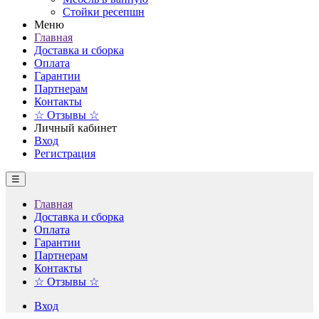
Стойки ресепшн
Меню
Главная
Доставка и сборка
Оплата
Гарантии
Партнерам
Контакты
☆ Отзывы ☆
Личный кабинет
Вход
Регистрация
☰
Главная
Доставка и сборка
Оплата
Гарантии
Партнерам
Контакты
☆ Отзывы ☆
Вход