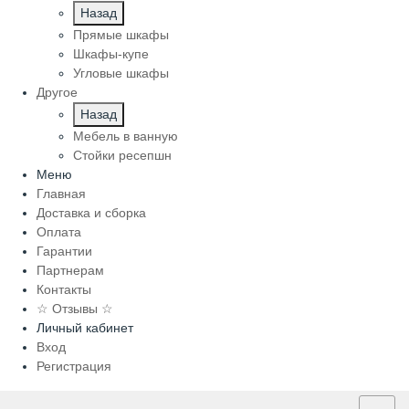
Назад
Прямые шкафы
Шкафы-купе
Угловые шкафы
Другое
Назад
Мебель в ванную
Стойки ресепшн
Меню
Главная
Доставка и сборка
Оплата
Гарантии
Партнерам
Контакты
☆ Отзывы ☆
Личный кабинет
Вход
Регистрация