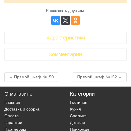
Рассказать друзьям
:
Характеристики
Комментарии
← Прямой шкаф №150
Прямой шкаф №152 →
О магазине
Категории
Главная
Гостиная
Доставка и сборка
Кухня
Оплата
Спальня
Гарантии
Детская
Партнерам
Прихожая