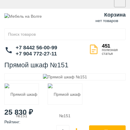
Корзина
нет товаров
451
+7 8442 56-00-99
полезная
+7 904 772-27-11
статья
Прямой шкаф №151
25 830
₽
Рейтинг
: