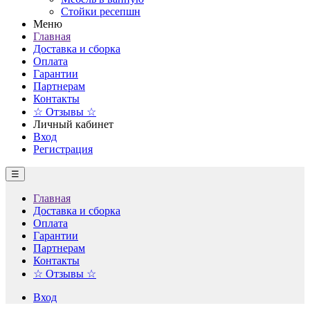
Стойки ресепшн
Меню
Главная
Доставка и сборка
Оплата
Гарантии
Партнерам
Контакты
☆ Отзывы ☆
Личный кабинет
Вход
Регистрация
☰
Главная
Доставка и сборка
Оплата
Гарантии
Партнерам
Контакты
☆ Отзывы ☆
Вход