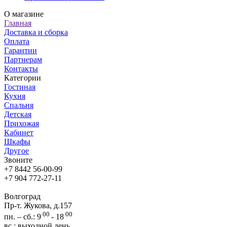
О магазине
Главная
Доставка и сборка
Оплата
Гарантии
Партнерам
Контакты
Категории
Гостиная
Кухня
Спальня
Детская
Прихожая
Кабинет
Шкафы
Другое
Звоните
+7 8442 56-00-99
+7 904 772-27-11
Волгоград
Пр-т. Жукова, д.157
00
00
пн. – сб.: 9
- 18
вс.: выходной день