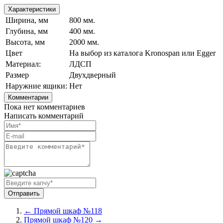
Характеристики
Ширина, мм
800 мм.
Глубина, мм
400 мм.
Высота, мм
2000 мм.
Цвет
На выбор из каталога Kronospan или Egger
Материал:
ЛДСП
Размер
Двухдверный
Наружние ящики:
Нет
Комментарии
Пока нет комментариев
Написать комментарий
← Прямой шкаф №118
Прямой шкаф №120 →