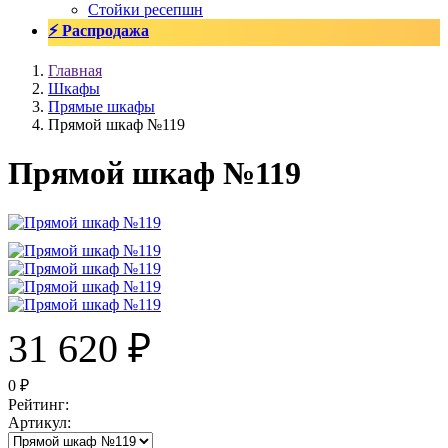
Стойки ресепшн
⚡ Распродажа
Главная
Шкафы
Прямые шкафы
Прямой шкаф №119
Прямой шкаф №119
31 620
₽
0
₽
Рейтинг
:
Артикул
: