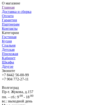
О магазине
Главная
Доставка и сборка
Оплата
Гарантии
Партнерам
Контакты
Категории
Гостиная
Кухня
Спальня
Детская
Прихожая
Кабинет
Шкафы
Другое
Звоните
+7 8442 56-00-99
+7 904 772-27-11
Волгоград
Пр-т. Жукова, д.157
00
00
пн. – сб.: 9
- 18
вс.: выходной день