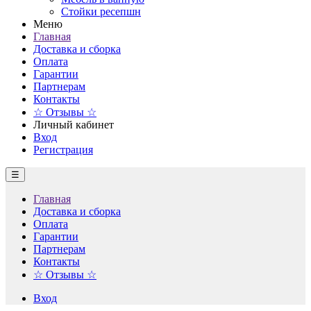
Стойки ресепшн
Меню
Главная
Доставка и сборка
Оплата
Гарантии
Партнерам
Контакты
☆ Отзывы ☆
Личный кабинет
Вход
Регистрация
☰
Главная
Доставка и сборка
Оплата
Гарантии
Партнерам
Контакты
☆ Отзывы ☆
Вход