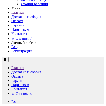
Стойки ресепшн
Меню
Главная
Доставка и сборка
Оплата
Гарантии
Партнерам
Контакты
☆ Отзывы ☆
Личный кабинет
Вход
Регистрация
☰
Главная
Доставка и сборка
Оплата
Гарантии
Партнерам
Контакты
☆ Отзывы ☆
Вход