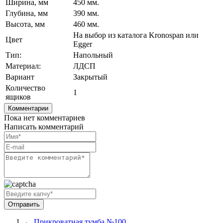
Ширина, мм
450 мм.
Глубина, мм
390 мм.
Высота, мм
460 мм.
На выбор из каталога Kronospan или
Цвет
Egger
Тип:
Напольный
Материал:
ЛДСП
Вариант
Закрытый
Количество
1
ящиков
Комментарии
Пока нет комментариев
Написать комментарий
← Прикроватная тумба №100